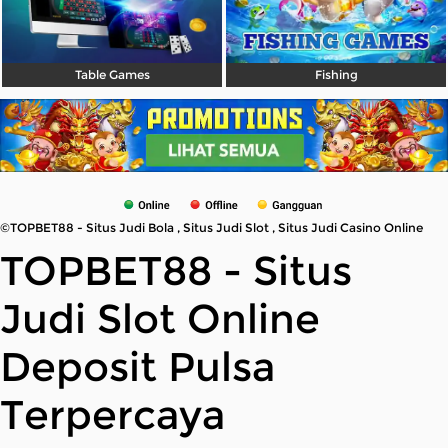
Table Games
Fishing
©TOPBET88 - Situs Judi Bola , Situs Judi Slot , Situs Judi Casino Online
TOPBET88 - Situs
Judi Slot Online
Deposit Pulsa
Terpercaya