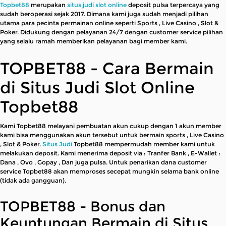
Topbet88
merupakan
situs judi slot online
deposit pulsa terpercaya yang
sudah beroperasi sejak 2017. Dimana kami juga sudah menjadi pilihan
utama para pecinta permainan online seperti Sports , Live Casino , Slot &
Poker. Didukung dengan pelayanan 24/7 dengan customer service pilihan
yang selalu ramah memberikan pelayanan bagi member kami.
TOPBET88 - Cara Bermain
di Situs Judi Slot Online
Topbet88
Kami Topbet88 melayani pembuatan akun cukup dengan 1 akun member
kami bisa menggunakan akun tersebut untuk bermain sports , Live Casino
, Slot & Poker.
Situs Judi
Topbet88 mempermudah member kami untuk
melakukan deposit. Kami menerima deposit via : Tranfer Bank , E-Wallet :
Dana , Ovo , Gopay , Dan juga pulsa. Untuk penarikan dana customer
service Topbet88 akan memproses secepat mungkin selama bank online
(tidak ada gangguan).
TOPBET88 - Bonus dan
Keuntungan Bermain di Situs