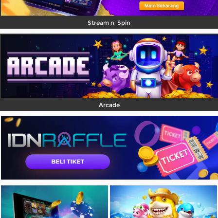
Stream n' Spin
Arcade