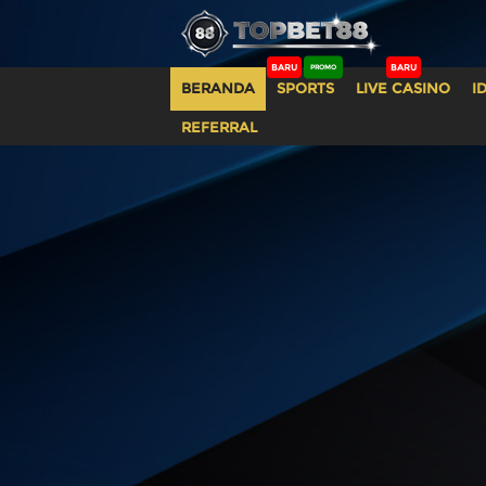
BARU
BARU
PROMO
BERANDA
SPORTS
LIVE CASINO
I
INFO TERBARU:
Pastikan untuk bertan
REFERRAL
penipuan yang mengata