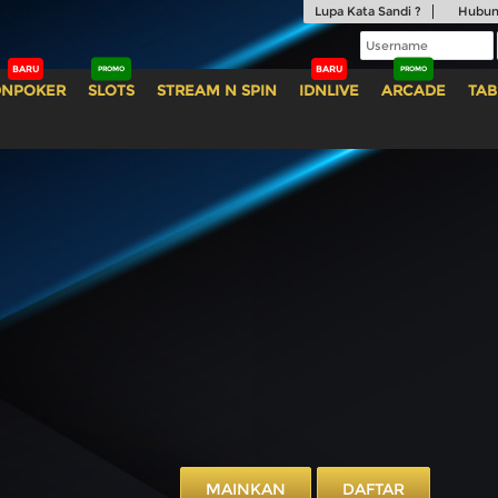
Lupa Kata Sandi ?
Hubun
BARU
BARU
PROMO
PROMO
iy**wz Berhasil Withdraw Rp 2.804.000,00
DNPOKER
SLOTS
STREAM N SPIN
IDNLIVE
ARCADE
TAB
ya kepada LiveChat / WhatsApp official kami untuk rekening resmi TOPBE
snamakan TOPBET88 !! Kesalahan transfer adalah bukan tanggung jawab 
MAINKAN
DAFTAR