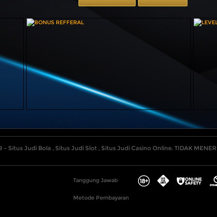
- Situs Judi Bola , Situs Judi Slot , Situs Judi Casino Online. TIDAK ME
Tanggung Jawab
Metode Pembayaran