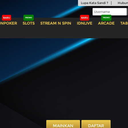
Lupa Kata Sandi ?
Hubun
BARU
BARU
PROMO
PROMO
DNPOKER
SLOTS
STREAM N SPIN
IDNLIVE
ARCADE
TAB
ya kepada LiveChat / WhatsApp official kami untuk rekening resmi TOPBE
snamakan TOPBET88 !! Kesalahan transfer adalah bukan tanggung jawab 
MAINKAN
DAFTAR