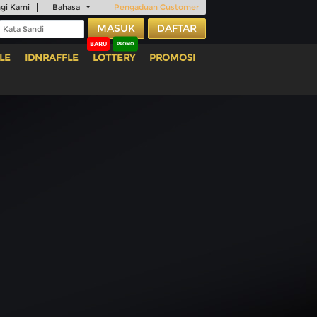
gi Kami
Bahasa
Pengaduan Customer
DAFTAR
BARU
PROMO
LE
IDNRAFFLE
LOTTERY
PROMOSI
T88 karena banyaknya
kami !!