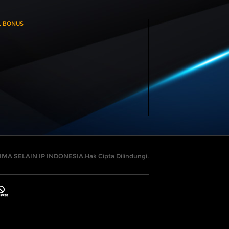
NERIMA SELAIN IP INDONESIA.Hak Cipta Dilindungi.