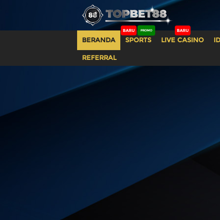
BARU
BARU
PROMO
BERANDA
SPORTS
LIVE CASINO
I
INFO TERBARU:
Pastikan untuk bertan
REFERRAL
penipuan yang mengata