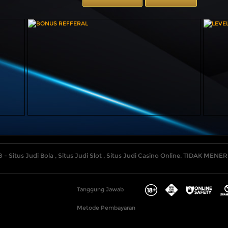
- Situs Judi Bola , Situs Judi Slot , Situs Judi Casino Online. TIDAK ME
Tanggung Jawab
Metode Pembayaran