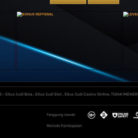
- Situs Judi Bola , Situs Judi Slot , Situs Judi Casino Online. TIDAK ME
Tanggung Jawab
Metode Pembayaran