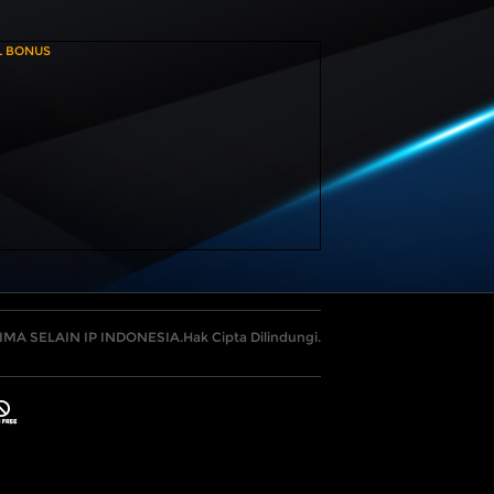
NERIMA SELAIN IP INDONESIA.Hak Cipta Dilindungi.