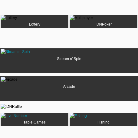
Referral
Promosi
Lottery
IDNPoker
Hubungi Kami
Live Chat
Stream n' Spin
Pengaduan Customer
Pilih Bahasa:
Arcade
MASUK
DAFTAR
&copy; TOPBET88 - Situs Judi Bola , Situs Judi Slot ,
Table Games
Fishing
Situs Judi Casino Online. TIDAK MENERIMA SELAIN
IP INDONESIA. Hak Cipta Dilindungi.