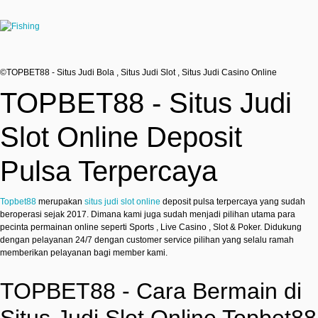
©TOPBET88 - Situs Judi Bola , Situs Judi Slot , Situs Judi Casino Online
TOPBET88 - Situs Judi
Slot Online Deposit
Pulsa Terpercaya
Topbet88
merupakan
situs judi slot online
deposit pulsa terpercaya yang sudah
beroperasi sejak 2017. Dimana kami juga sudah menjadi pilihan utama para
pecinta permainan online seperti Sports , Live Casino , Slot & Poker. Didukung
dengan pelayanan 24/7 dengan customer service pilihan yang selalu ramah
memberikan pelayanan bagi member kami.
TOPBET88 - Cara Bermain di
Situs Judi Slot Online Topbet88