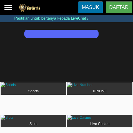
Beranda
MASUK
DAFTAR
Pastikan untuk bertanya kepada LiveChat /
Sports
BARU
PROMO
WhatsApp official kami untuk rekening resmi
TOPBET88 - Situs Judi B
TOPBET88 karena banyaknya penipuan yang
Live Casino
BARU
mengatasnamakan TOPBET88 !! Kesalahan
transfer adalah bukan tanggung jawab kami !!
IDNPoker
BARU
Slots
PROMO
IDNLIVE
BARU
Stream N Spin
Sports
IDNLIVE
Arcade
PROMO
Table Games
Lottery
BARU
PROMO
Slots
Live Casino
IDNRaffle